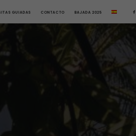
SITAS GUIADAS
CONTACTO
BAJADA 2025