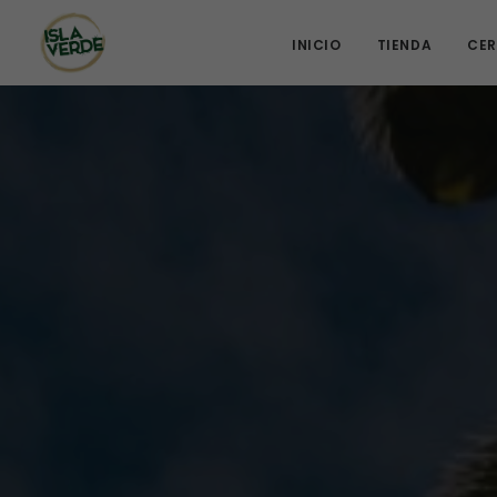
INICIO
TIENDA
CER