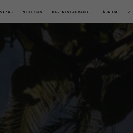
VEZAS
NOTICIAS
BAR-RESTAURANTE
FÁBRICA
VI