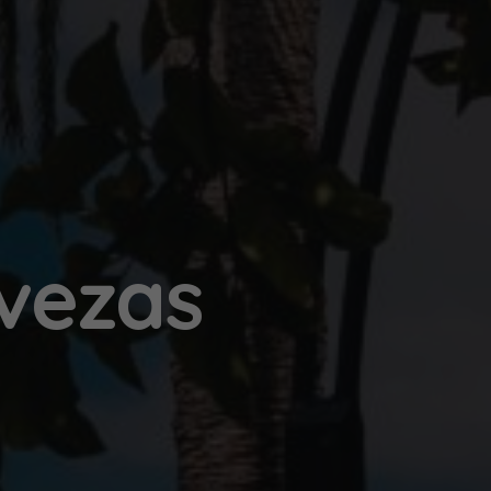
vezas