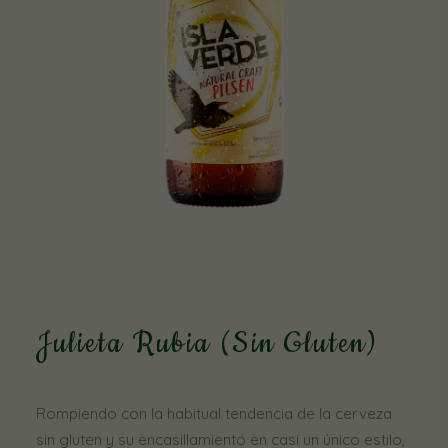
Julieta Rubia (Sin Gluten)
Rompiendo con la habitual tendencia de la cerveza
sin gluten y su encasillamiento en casi un único estilo,