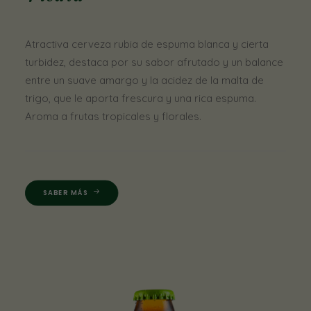
Atractiva cerveza rubia de espuma blanca y cierta
turbidez, destaca por su sabor afrutado y un balance
entre un suave amargo y la acidez de la malta de
trigo, que le aporta frescura y una rica espuma.
Aroma a frutas tropicales y florales.
SABER MÁS