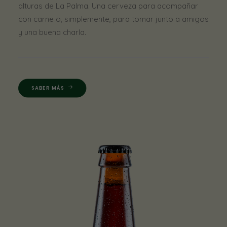
alturas de La Palma. Una cerveza para acompañar
con carne o, simplemente, para tomar junto a amigos
y una buena charla.
SABER MÁS