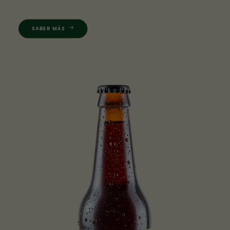
SABER MÁS