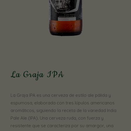
La Graja IPA
La Graja IPA es una cerveza de estilo ale pálida y
espumosa, elaborada con tres lúpulos americanos
aromáticos, siguiendo la receta de la variedad India
Pale Ale (IPA). Una cerveza ruda, con fuerza y
resistente que se caracteriza por su amargor, una