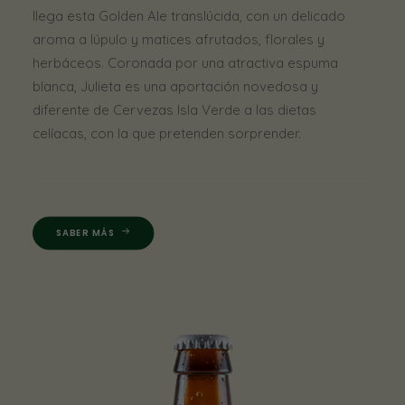
llega esta Golden Ale translúcida, con un delicado
aroma a lúpulo y matices afrutados, florales y
herbáceos. Coronada por una atractiva espuma
blanca, Julieta es una aportación novedosa y
diferente de Cervezas Isla Verde a las dietas
celíacas, con la que pretenden sorprender.
SABER MÁS