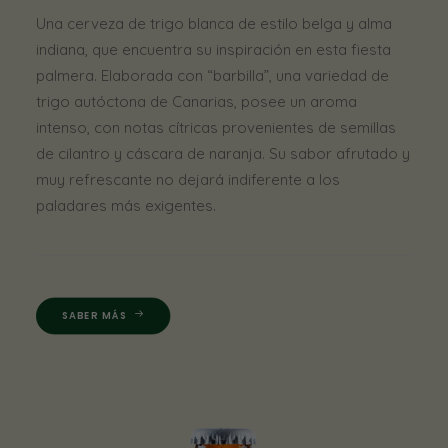
Una cerveza de trigo blanca de estilo belga y alma
indiana, que encuentra su inspiración en esta fiesta
palmera. Elaborada con “barbilla”, una variedad de
trigo autóctona de Canarias, posee un aroma
intenso, con notas cítricas provenientes de semillas
de cilantro y cáscara de naranja. Su sabor afrutado y
muy refrescante no dejará indiferente a los
paladares más exigentes.
SABER MÁS