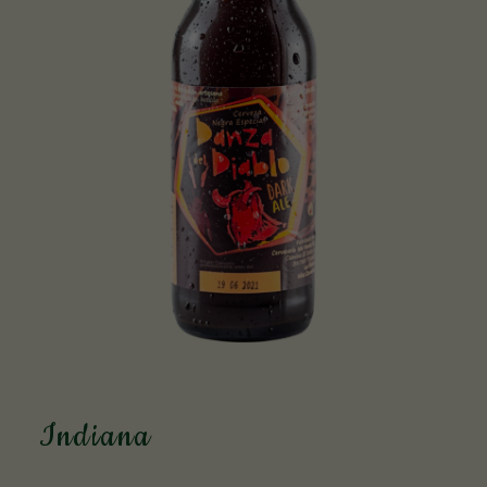
Indiana