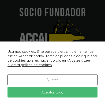
Usamos cookies. Si te parece bien, simplemente haz
clic en «Aceptar todo». También puedes elegir qué tipo
de cookies quieres haciendo clic en «Ajustes».
Lee
nuestra política de cookies
Ajustes
Aceptar todo