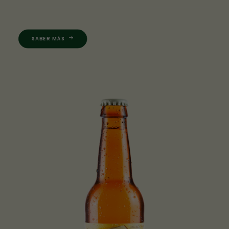
SABER MÁS