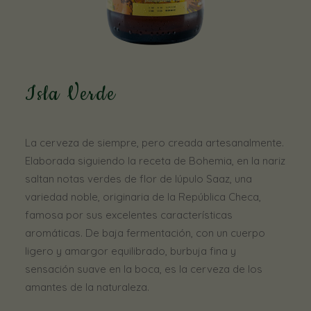
Isla Verde
La cerveza de siempre, pero creada artesanalmente.
Elaborada siguiendo la receta de Bohemia, en la nariz
saltan notas verdes de flor de lúpulo Saaz, una
variedad noble, originaria de la República Checa,
famosa por sus excelentes características
aromáticas. De baja fermentación, con un cuerpo
ligero y amargor equilibrado, burbuja fina y
sensación suave en la boca, es la cerveza de los
amantes de la naturaleza.