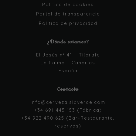
Política de cookies
Portal de transparencia
Política de privacidad
¿Dónde estamos?
El Jesús nº 41 – Tijarafe
La Palma – Canarias
España
Contacto
info@cervezaislaverde.com
+34 691 445 153 (Fábrica)
+34 922 490 625 (Bar-Restaurante,
reservas)