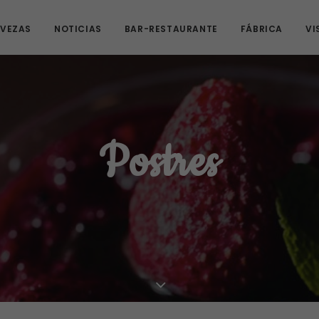
VEZAS
NOTICIAS
BAR-RESTAURANTE
FÁBRICA
VI
Postres