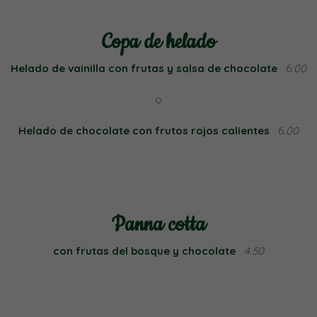
Copa de helado
Helado de vainilla con frutas y salsa de chocolate
6
.00
o
Helado de chocolate con frutos rojos calientes
6
.00
Panna cotta
con frutas del bosque y chocolate
4.50