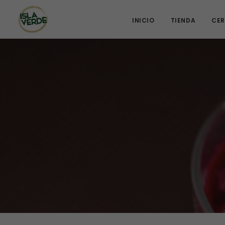
INICIO
TIENDA
CER