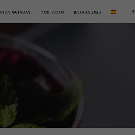
SITAS GUIADAS
CONTACTO
BAJADA 2025