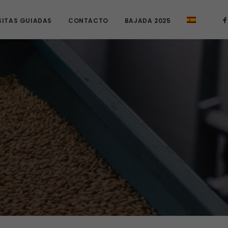
SITAS GUIADAS
CONTACTO
BAJADA 2025