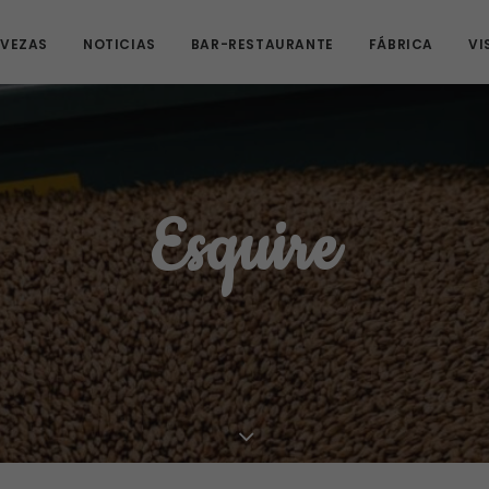
VEZAS
NOTICIAS
BAR-RESTAURANTE
FÁBRICA
VI
Esquire