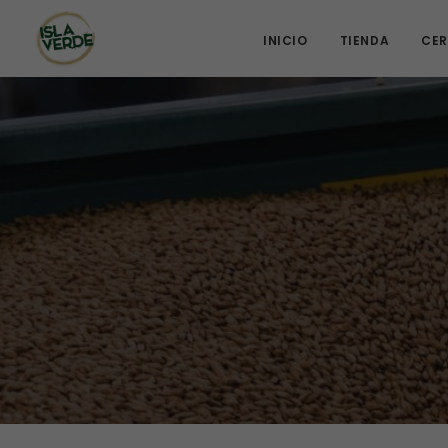
INICIO
TIENDA
CER